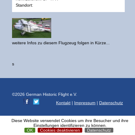
Standort:
weitere Infos zu diesem Flugzeug folgen in Kürze...
s
©2026 German Historic Flight e.V.
Kontakt
|
Impressum
|
Datenschutz
Diese Website verwendet Cookies um ihre Besucher und ihre
Einstellungen identifizieren zu können.
OK
Cookies deaktivieren
Datenschutz